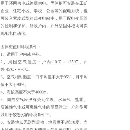
用于环网供电或终端供电。固体柜可安装在工矿
企业、住宅小区、学校、公园等的配电系统，也
可装入紧凑式型箱式变电站中，用于配电变压器
的控制和保护。所以户内、户外型固体柜均可实
现配电自动化。
固体柜使用环境条件：
1、适用于户内或户外。
2、周围空气温度：户内-10℃～+25℃，户
外-45℃～+70℃。
3、空气相对湿度：日平均值不大于95%，月平均
值不大于90%。
4、海拔高度不大于4000m。
5、周围空气应没有受到尘埃、水蒸气、盐雾、
腐蚀性气体或可燃性气体的明显污染；户外型可
以用于较恶劣的环境条件下。
6、安装地点无剧烈震动，地震度不超过8度。当
上述使用环境条件不能满足使用要求时，由用户