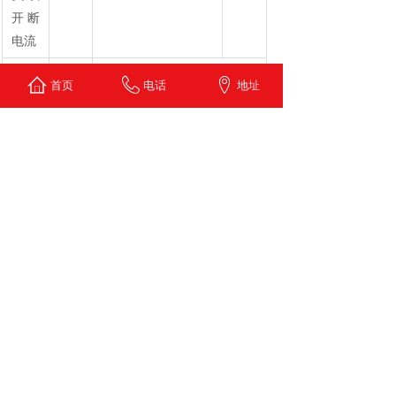
开断
电流
防护
环网单元外壳IP4X。户外型
首页
电话
地址
等级
外壳IP43
机械
次
1000
1000
1000
寿命
0
0
0
额定
A
3700
转移
电流
额定
KA
20/2
短路
5
开断
电流
固体柜的性能特点：