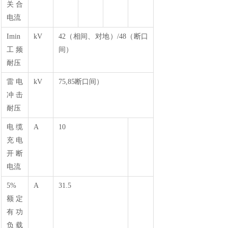
关合
电流
Imin
kV
42（相间、对地）/48（断口
工频
间）
耐压
雷电
kV
75,85断口间）
冲击
耐压
电缆
A
10
充电
开断
电流
5%
A
31.5
额定
有功
负载